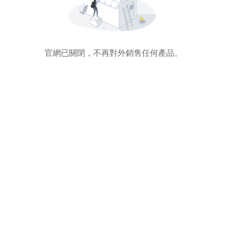
官網已關閉，不再對外銷售任何產品。